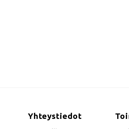
Yhteystiedot
Toi