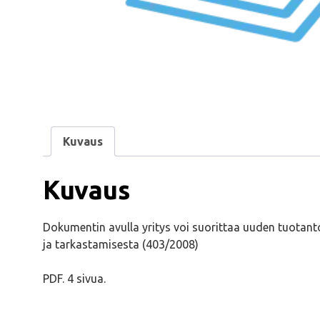
Kuvaus
Kuvaus
Dokumentin avulla yritys voi suorittaa uuden tuotant
ja tarkastamisesta (403/2008)
PDF. 4 sivua.