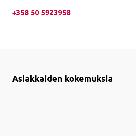
+358 50 5923958
Asiakkaiden kokemuksia