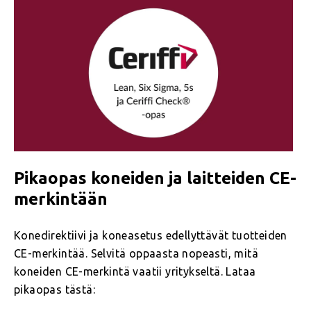
Pikaopas koneiden ja laitteiden CE-
merkintään
Konedirektiivi ja koneasetus edellyttävät tuotteiden
CE-merkintää. Selvitä oppaasta nopeasti, mitä
koneiden CE-merkintä vaatii yritykseltä. Lataa
pikaopas tästä: