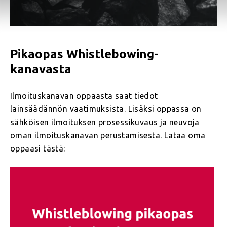
Pikaopas Whistlebowing-
kanavasta
Ilmoituskanavan oppaasta saat tiedot
lainsäädännön vaatimuksista. Lisäksi oppassa on
sähköisen ilmoituksen prosessikuvaus ja neuvoja
oman ilmoituskanavan perustamisesta. Lataa oma
oppaasi tästä: