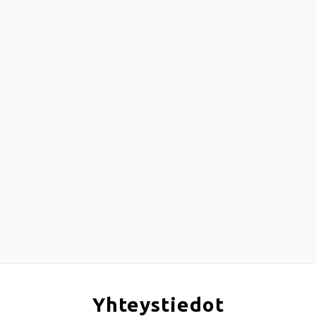
Yhteystiedot