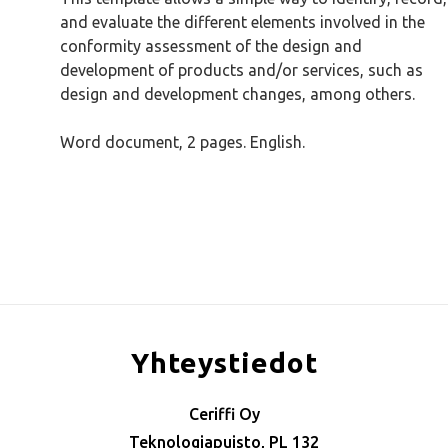
and evaluate the different elements involved in the
conformity assessment of the design and
development of products and/or services, such as
design and development changes, among others.
Word document, 2 pages. English.
Yhteystiedot
Ceriffi Oy
Teknologiapuisto, PL 132