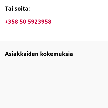
Tai soita:
+358 50 5923958
Asiakkaiden kokemuksia